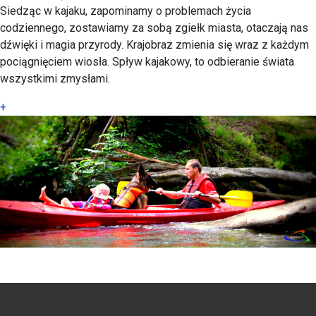
Siedząc w kajaku, zapominamy o problemach życia
codziennego, zostawiamy za sobą zgiełk miasta, otaczają nas
dźwięki i magia przyrody. Krajobraz zmienia się wraz z każdym
pociągnięciem wiosła. Spływ kajakowy, to odbieranie świata
wszystkimi zmysłami.
+