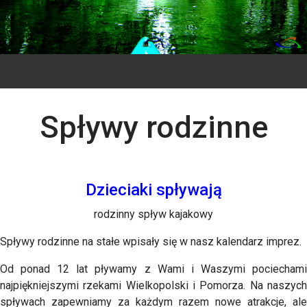
Spływy rodzinne
Dzieciaki spływają
rodzinny spływ kajakowy
Spływy rodzinne na stałe wpisały się w nasz kalendarz imprez.
Od ponad 12 lat pływamy z Wami i Waszymi pociechami
najpiękniejszymi rzekami Wielkopolski i Pomorza. Na naszych
spływach zapewniamy za każdym razem nowe atrakcje, ale