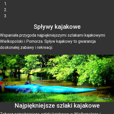
Spływy kajakowe
Wspaniała przygoda najpiękniejszymi szlakami kajakowymi
Wielkopolski i Pomorza. Spływ kajakowy to gwarancja
doskonałej zabawy i rekreacji.
Najpiękniejsze szlaki kajakowe