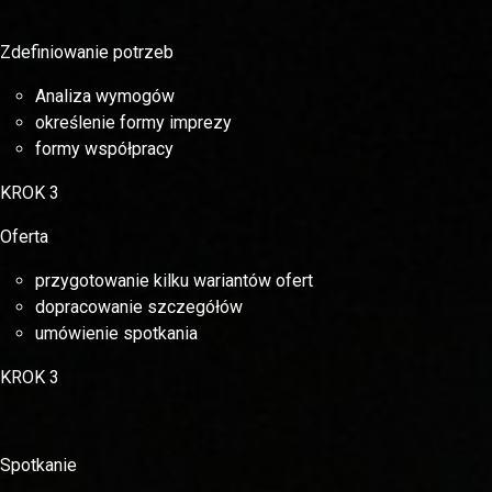
Zdefiniowanie potrzeb
Analiza wymogów
określenie formy imprezy
formy współpracy
KROK 3
Oferta
przygotowanie kilku wariantów ofert
dopracowanie szczegółów
umówienie spotkania
KROK 3
Spotkanie