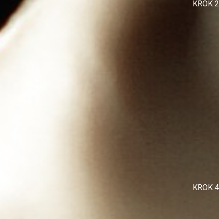
KROK 2
KROK 4