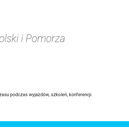
olski i Pomorza
czasu podczas wyjazdów, szkoleń, konferencji.