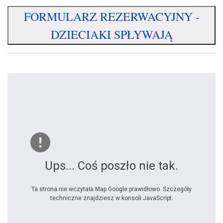
FORMULARZ REZERWACYJNY -
DZIECIAKI SPŁYWAJĄ
Ups... Coś poszło nie tak.
Ta strona nie wczytała Map Google prawidłowo. Szczegóły
techniczne znajdziesz w konsoli JavaScript.