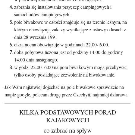
zabrania się instalowania przyczep campingowych i
samochodów campingowych.
pole biwakowe w całości znajduje się na terenie leśnym, na
którym obowiązują zakazy wynikające z ustawy o lasach z
dnia 28 września 1991
cisza nocna obowiązuje w godzinach 22.00- 6.00.
doba pobytowa liczona jest od godziny 14.00 do godziny
14.00 dnia następnego.
w godz. 22.00- 6.00 na polu biwakowym mogą przebywać
tylko osoby posiadające zezwolenie na biwakowanie.
Jak Wam najłatwiej dojechać na pole biwakowe sprawdźcie na
mapie google, polecam drogę przez Czechyń, najmniej dziurawa.
KILKA PODSTAWOWYCH PORAD
KAJAKOWYCH
co zabrać na spływ